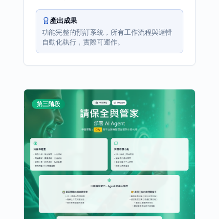
產出成果
功能完整的預訂系統，所有工作流程與邏輯
自動化執行，實際可運作。
第三階段