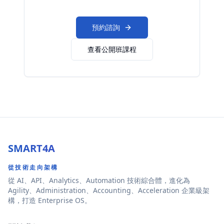
預約諮詢
查看公開班課程
SMART4A
從技術走向架構
從 AI、API、Analytics、Automation 技術綜合體，進化為
Agility、Administration、Accounting、Acceleration 企業級架
構，打造 Enterprise OS。