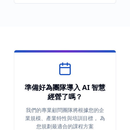
準備好為團隊導入 AI 智慧
經營了嗎？
我們的專業顧問團隊將根據您的企
業規模、產業特性與培訓目標， 為
您規劃最適合的課程方案