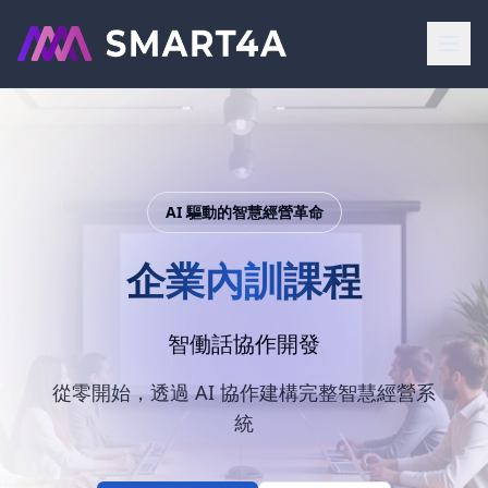
AI 驅動的智慧經營革命
企業內訓課程
智働話協作開發
從零開始，透過 AI 協作建構完整智慧經營系
統