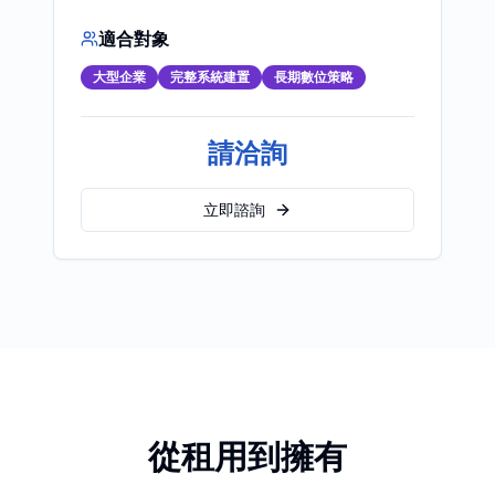
適合對象
大型企業
完整系統建置
長期數位策略
請洽詢
立即諮詢
從租用到擁有