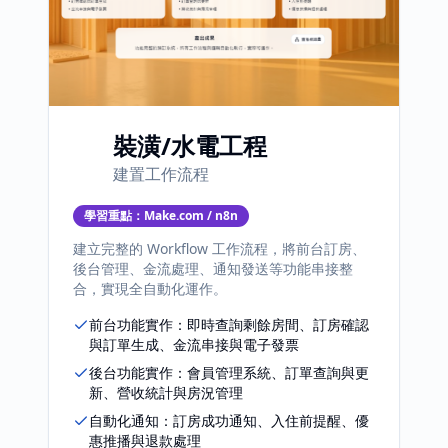
裝潢/水電工程
建置工作流程
學習重點：
Make.com / n8n
建立完整的 Workflow 工作流程，將前台訂房、
後台管理、金流處理、通知發送等功能串接整
合，實現全自動化運作。
前台功能實作：即時查詢剩餘房間、訂房確認
與訂單生成、金流串接與電子發票
後台功能實作：會員管理系統、訂單查詢與更
新、營收統計與房況管理
自動化通知：訂房成功通知、入住前提醒、優
惠推播與退款處理