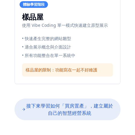
體驗學習階段
樣品屋
使用 Vibe Coding 單一模式快速建立原型展示
• 快速產生完整的網站雛型
• 適合展示概念與介面設計
• 所有功能整合在單一系統中
樣品屋的限制：功能寫在一起不好維護
接下來學習如何「買房置產」，建立屬於
自己的智慧經營系統