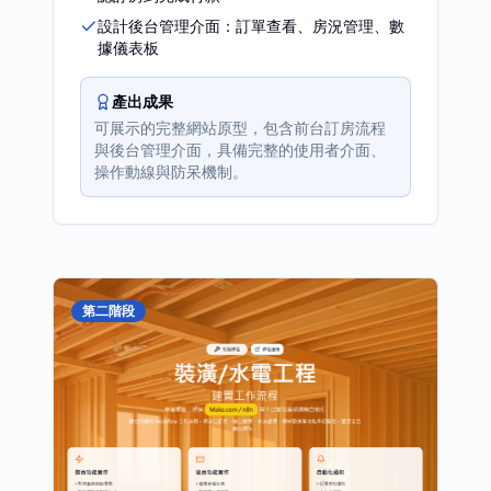
設計後台管理介面：訂單查看、房況管理、數
據儀表板
產出成果
可展示的完整網站原型，包含前台訂房流程
與後台管理介面，具備完整的使用者介面、
操作動線與防呆機制。
第二階段