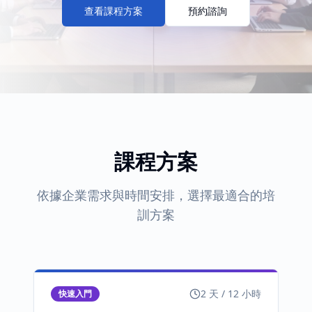
查看課程方案
預約諮詢
課程方案
依據企業需求與時間安排，選擇最適合的培
訓方案
2 天 / 12 小時
快速入門