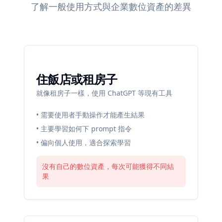
了解一般使用方式與企業數位資產的差異
使用現有 AI 工具的階段
住飯店或租房子
就像租房子一樣，使用 ChatGPT 等現有工具
• 需要使用者手動操作才能產生結果
• 主要學習如何下 prompt 指令
• 偏向個人使用，適合探索學習
沒有自己的數位資產，每次可能獲得不同結
果