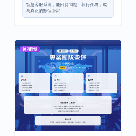
智慧客服系統，能回答問題、執行任務，成
為真正的數位管家
第四階段