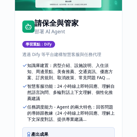
請保全與管家
部署 AI Agent
學習重點：
Dify
透過 Dify 等平台建構智慧客服與任務代理
知識庫建置：房型介紹、設施說明、入住須
知、周邊景點、美食推薦、交通資訊、優惠方
案、訂房規則、取消政策、常見問題 FAQ ...
智慧客服功能：24 小時線上即時回應、理解自
然語言詢問、多輪對話上下文理解、個性化推
薦建議
任務調度能力 - Agent 的兩大特色：回答問題
的導師跟教練（24 小時線上即時回應、理解上
下文深度對話、提供專業建議...
產出成果