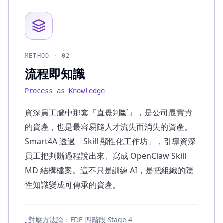
METHOD ·
02
流程即知識
Process as Knowledge
資深員工腦中那套「直覺判斷」，是公司最寶貴
的資產，也是最容易隨人才流失而消失的資產。
Smart4A 透過「Skill 顯性化工作坊」，引導資深
員工把判斷過程說出來、寫成 OpenClaw Skill
MD 結構檔案。這不只是訓練 AI，是把組織的隱
性知識變成可傳承的資產。
對應方法論：FDE 四階段 Stage 4
▸