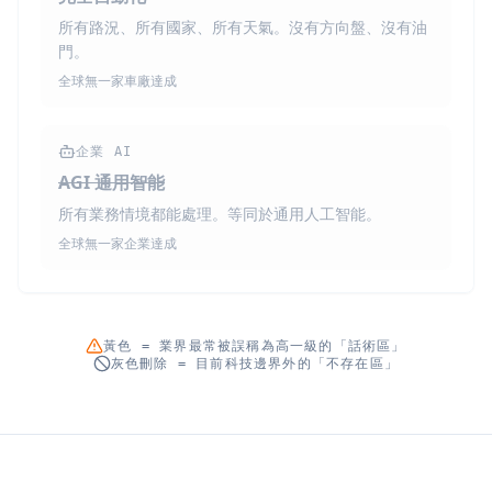
所有路況、所有國家、所有天氣。沒有方向盤、沒有油
門。
全球無一家車廠達成
企業 AI
AGI 通用智能
所有業務情境都能處理。等同於通用人工智能。
全球無一家企業達成
黃色 = 業界最常被誤稱為高一級的「話術區」
灰色刪除 = 目前科技邊界外的「不存在區」