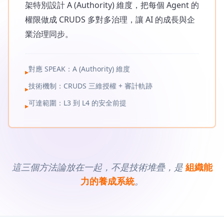
架特別設計 A (Authority) 維度，把每個 Agent 的
權限做成 CRUDS 多對多治理，讓 AI 的成長與企
業治理同步。
對應 SPEAK：A (Authority) 維度
▸
技術機制：CRUDS 三維授權 + 審計軌跡
▸
可達範圍：L3 到 L4 的安全前提
▸
這三個方法論放在一起，不是技術堆疊，是
組織能
力的養成系統
。