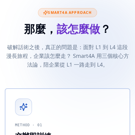
SMART4A APPROACH
那麼，
該怎麼做
？
破解話術之後，真正的問題是：面對 L1 到 L4 這段
漫長旅程，企業該怎麼走？ Smart4A 用三個核心方
法論，陪企業從 L1 一路走到 L4。
METHOD ·
01