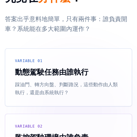
答案出乎意料地簡單，只有兩件事：誰負責開
車？系統能在多大範圍內運作？
VARIABLE 01
動態駕駛任務由誰執行
踩油門、轉方向盤、判斷路況，這些動作由人類
執行，還是由系統執行？
VARIABLE 02