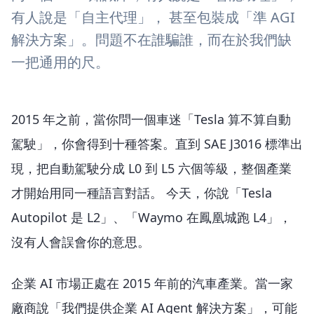
有人說是「自主代理」， 甚至包裝成「準 AGI
解決方案」。問題不在誰騙誰，而在於我們缺
一把通用的尺。
2015 年之前，當你問一個車迷「Tesla 算不算自動
駕駛」，你會得到十種答案。直到 SAE J3016 標準出
現，把自動駕駛分成 L0 到 L5 六個等級，整個產業
才開始用同一種語言對話。 今天，你說「Tesla
Autopilot 是 L2」、「Waymo 在鳳凰城跑 L4」，
沒有人會誤會你的意思。
企業 AI 市場正處在 2015 年前的汽車產業。當一家
廠商說「我們提供企業 AI Agent 解決方案」，可能