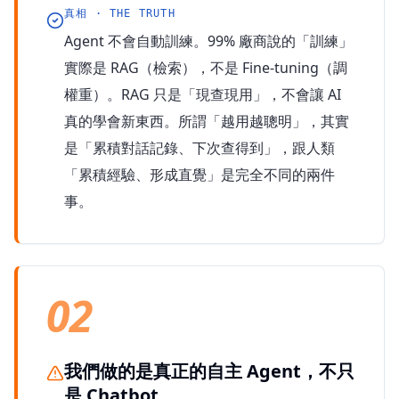
真相 · THE TRUTH
Agent 不會自動訓練。99% 廠商說的「訓練」
實際是 RAG（檢索），不是 Fine-tuning（調
權重）。RAG 只是「現查現用」，不會讓 AI
真的學會新東西。所謂「越用越聰明」，其實
是「累積對話記錄、下次查得到」，跟人類
「累積經驗、形成直覺」是完全不同的兩件
事。
02
我們做的是真正的自主 Agent，不只
是 Chatbot。