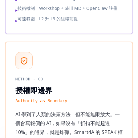
技術機制：Workshop + Skill MD + OpenClaw 註冊
▸
可達範圍：L2 升 L3 的組織前提
▸
METHOD ·
03
授權即邊界
Authority as Boundary
AI 學到了人類的決策方法，但不能無限放大。一
個會寫報價的 AI，如果沒有「折扣不能超過
10%」的邊界，就是炸彈。Smart4A 的 SPEAK 框