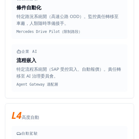
條件自動化
特定路況系統開（高速公路 ODD）。監控責任轉移至
車廠，人類隨時準備接手。
Mercedes Drive Pilot（限制路段）
企業 AI
流程嵌入
特定流程系統開（SAP 受控寫入、自動報價）。責任轉
移至 AI 治理委員會。
Agent Gateway 適配層
L4
高度自動
自動駕駛