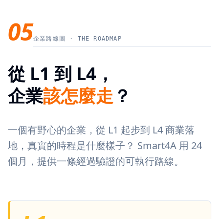
05
企業路線圖 · THE ROADMAP
從 L1 到 L4，
企業
該怎麼走
？
一個有野心的企業，從 L1 起步到 L4 商業落
地，真實的時程是什麼樣子？ Smart4A 用 24
個月，提供一條經過驗證的可執行路線。