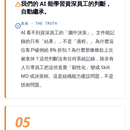
我們的 AI 能學習資深員工的判斷，
自動繼承。
真相 · THE TRUTH
AI 看不到資深員工的「腦中決策」。文件能記
錄的只有「結果」，不是「過程」。為什麼這
位客戶破例給 8% 折扣？為什麼那條條款上次
被拿掉？這些判斷沒有任何系統記錄，除非有
人引導員工把這些直覺「顯性化」變成 Skill
MD 或決策樹。這是組織能力建設問題，不是
技術問題。
05