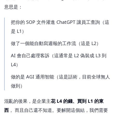
意思是：
把你的 SOP 文件灌進 ChatGPT 讓員工查詢（這
是 L1）
做了一個能自動寫週報的工作流（這是 L2）
AI 會自己處理客訴（這通常是 L2 偽裝成 L3 到
L4）
做的是 AGI 通用智能（這是話術，目前全球無人
做到）
混亂的後果，是企業主
花 L4 的錢、買到 L1 的東
西
， 而且自己還不知道。要解開這個結，我們需要