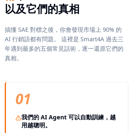
以及它們的真相
搞懂 SAE 對標之後，你會發現市場上 90% 的
AI 行銷語都有問題。 這裡是 Smart4A 過去三
年遇到最多的五個常見話術，逐一還原它們的
真相。
01
我們的 AI Agent 可以自動訓練，越
用越聰明。