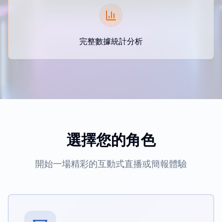
完整數據統計分析
選擇您的角色
開始一場精彩的互動式直播或簡報體驗