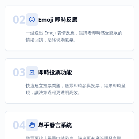
02
Emoji 即時反應
一鍵送出 Emoji 表情反應，讓講者即時感受聽眾的
情緒回饋，活絡現場氣氛。
03
即時投票功能
快速建立投票問題，聽眾即時參與投票，結果即時呈
現，讓決策過程更透明高效。
04
舉手發言系統
聽眾可線上舉手申請發言，講者可有序管理發言順