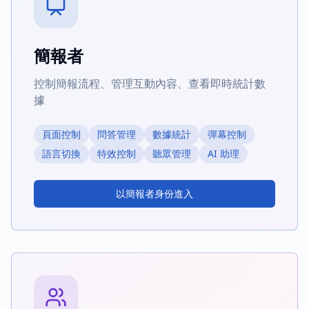
簡報者
控制簡報流程、管理互動內容、查看即時統計數
據
頁面控制
問答管理
數據統計
彈幕控制
語言切換
特效控制
聽眾管理
AI 助理
以簡報者身份進入