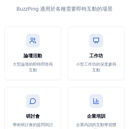
BuzzPing 適用於各種需要即時互動的場景
論壇活動
工作坊
大型論壇的即時問答與
小型工作坊的深度參與
互動
互動
研討會
企業培訓
學術研討會的提問與討
企業內訓的互動學習體