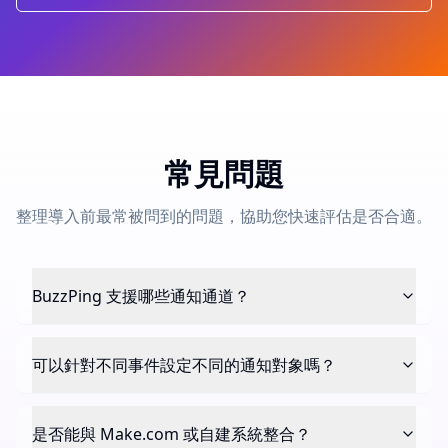
常見問題
整理導入前最常被問到的問題，協助您快速評估是否合適。
BuzzPing 支援哪些通知通道？
可以針對不同事件設定不同的通知對象嗎？
是否能與 Make.com 或自建系統整合？