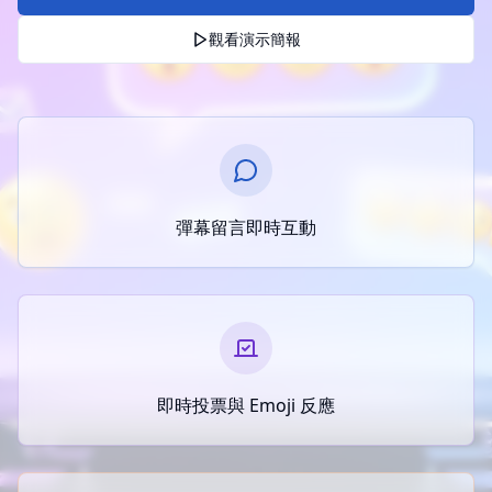
觀看演示簡報
彈幕留言即時互動
即時投票與 Emoji 反應