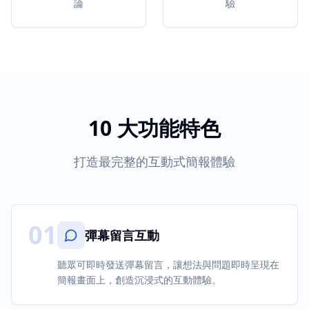
論
驗
10 大功能特色
打造最完整的互動式簡報體驗
01
彈幕留言互動
聽眾可即時發送彈幕留言，讓想法與問題即時呈現在
簡報畫面上，創造沉浸式的互動體驗。