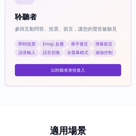
聆聽者
參與互動問答、投票、留言，讓您的聲音被聽見
即時投票
Emoji 反應
舉手發言
彈幕留言
語音輸入
語言切換
全螢幕模式
縮放控制
以聆聽者身份進入
適用場景