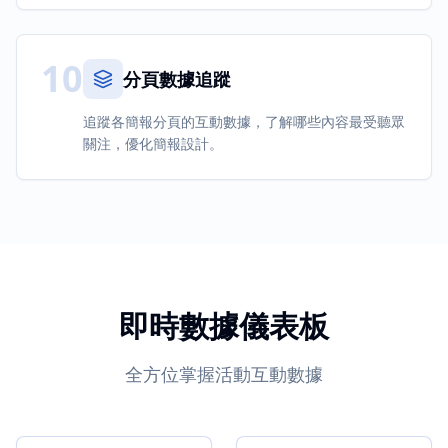
10
分頁數據追蹤
追蹤各簡報分頁的互動數據，了解哪些內容最受聽眾
關注，優化簡報設計。
即時數據儀表板
全方位掌握活動互動數據