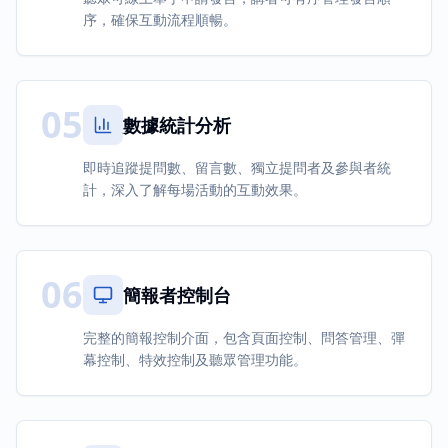
序，確保互動流程順暢。
05
數據統計分析
即時追蹤提問數、留言數、獨立提問者及參與者統
計，深入了解每場活動的互動效果。
06
簡報者控制台
完整的簡報控制介面，包含頁面控制、問答管理、彈
幕控制、特效控制及聽眾管理功能。