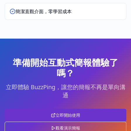
簡潔直觀介面，零學習成本
準備開始互動式簡報體驗了
嗎？
立即體驗 BuzzPing，讓您的簡報不再是單向溝
通
立即開始使用
觀看演示簡報