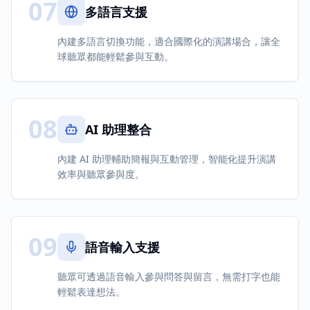
07
多語言支援
內建多語言切換功能，適合國際化的演講場合，讓全
球聽眾都能輕鬆參與互動。
08
AI 助理整合
內建 AI 助理輔助簡報與互動管理，智能化提升演講
效率與聽眾參與度。
09
語音輸入支援
聽眾可透過語音輸入參與問答與留言，無需打字也能
輕鬆表達想法。