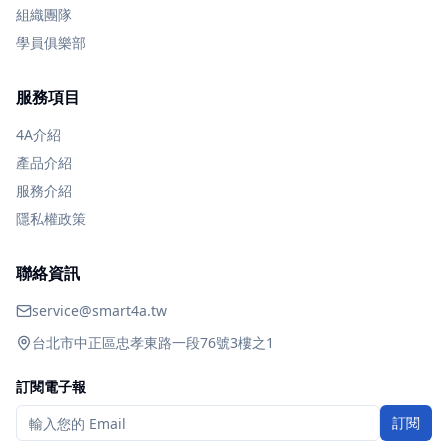
組織團隊
學員俱樂部
服務項目
4A介紹
產品介紹
服務介紹
隱私權政策
聯絡資訊
service@smart4a.tw
台北市中正區忠孝東路一段76號3樓之1
訂閱電子報
訂閱