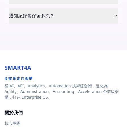
通知紀錄會保留多久？
SMART4A
從技術走向架構
從 AI、API、Analytics、Automation 技術綜合體，進化為
Agility、Administration、Accounting、Acceleration 企業級架
構，打造 Enterprise OS。
關於我們
核心團隊