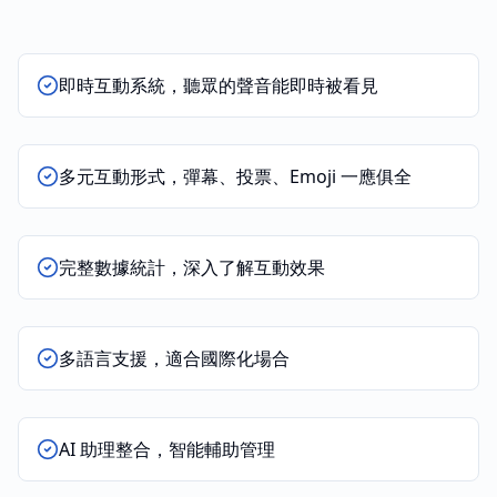
即時互動系統，聽眾的聲音能即時被看見
多元互動形式，彈幕、投票、Emoji 一應俱全
完整數據統計，深入了解互動效果
多語言支援，適合國際化場合
AI 助理整合，智能輔助管理