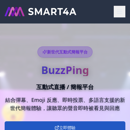
新世代互動式簡報平台
BuzzPing
互動式直播 / 簡報平台
結合彈幕、Emoji 反應、即時投票、多語言支援的新
世代簡報體驗，讓聽眾的聲音即時被看見與回應
立即體驗