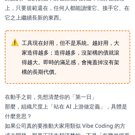
上，只要規範還在，任何人都能讀懂它、接手它、在
它之上繼續長新的東西。
工具現在好用，但不是系統。越好用，大
家造得越多；造得越多，沒架構的債就滾
得越大。即時的滿足感，會掩蓋掉沒有架
構的長期代價。
在動手之前，先想清楚你的「第一日」
那麼，組織尺度上「站在 AI 上游做定義」，具體是
什麼意思？
如果公司真的要推動大家用類似 Vibe Coding 的方