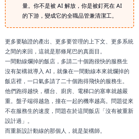
量。你不是被 AI 解放，你是被釘死在 AI
的下游，變成它的全職品管兼清潔工。
更多要驗證的產出、更多要管理的上下文、更多系統
之間的來回，這就是那條尾巴的真面目。
一間動線爛掉的飯店，多請二十個跑很快的服務生
沒有架構就導入 AI，就像在一間動線本來就爛掉的
飯店裡，一口氣多請了二十個跑得飛快的服務生。
他們跑得越快，櫃台、廚房、電梯口的塞車就越嚴
重。盤子端得越急，撞在一起的機率越高。問題從來
不在服務生的速度，問題在於這間飯店「沒有被重新
設計過」。
而重新設計動線的那個人，就是架構師。