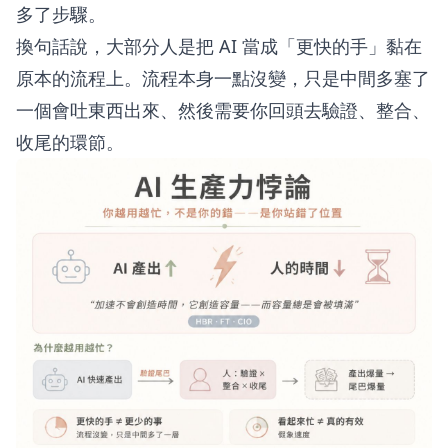
多了步驟。
換句話說，大部分人是把 AI 當成「更快的手」黏在
原本的流程上。流程本身一點沒變，只是中間多塞了
一個會吐東西出來、然後需要你回頭去驗證、整合、
收尾的環節。