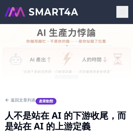
返回文章列表
產業動態
人不是站在 AI 的下游收尾，而
是站在 AI 的上游定義