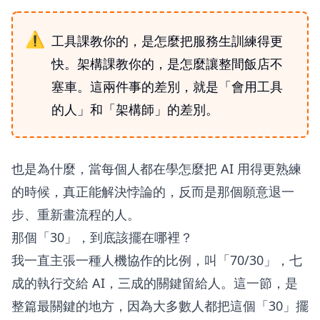
工具課教你的，是怎麼把服務生訓練得更
快。架構課教你的，是怎麼讓整間飯店不
塞車。這兩件事的差別，就是「會用工具
的人」和「架構師」的差別。
也是為什麼，當每個人都在學怎麼把 AI 用得更熟練
的時候，真正能解決悖論的，反而是那個願意退一
步、重新畫流程的人。
那個「30」，到底該擺在哪裡？
我一直主張一種人機協作的比例，叫「70/30」，七
成的執行交給 AI，三成的關鍵留給人。這一節，是
整篇最關鍵的地方，因為大多數人都把這個「30」擺