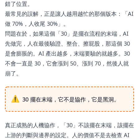
錯了位置。
最常見的誤解，正是讓人越用越忙的那個版本：「AI
做 70%，人收尾 30%」。
問題在於，如果這個「30」是擺在流程的末端，AI
先做完，人在最後驗證、整合、擦屁股，那這個 30
是會膨脹的。AI 產出越多，末端要驗的就越多。30
不會一直是 30，它會漲到 50、漲到 70，然後人就
崩了。
30 擺在末端，它不是協作，它是黑洞。
真正成熟的人機協作，「30」不該擺在末端，該擺在
上游的判斷與邊界的設定。人的價值不是去檢查 AI