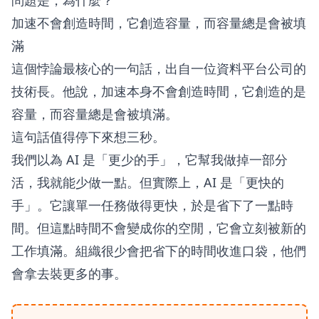
問題是，為什麼？
加速不會創造時間，它創造容量，而容量總是會被填
滿
這個悖論最核心的一句話，出自一位資料平台公司的
技術長。他說，加速本身不會創造時間，它創造的是
容量，而容量總是會被填滿。
這句話值得停下來想三秒。
我們以為 AI 是「更少的手」，它幫我做掉一部分
活，我就能少做一點。但實際上，AI 是「更快的
手」。它讓單一任務做得更快，於是省下了一點時
間。但這點時間不會變成你的空閒，它會立刻被新的
工作填滿。組織很少會把省下的時間收進口袋，他們
會拿去裝更多的事。