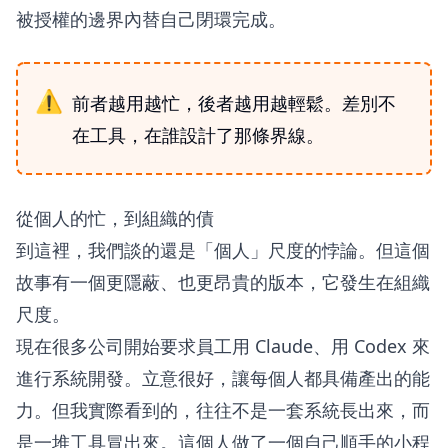
被授權的邊界內替自己閉環完成。
前者越用越忙，後者越用越輕鬆。差別不
在工具，在誰設計了那條界線。
從個人的忙，到組織的債
到這裡，我們談的還是「個人」尺度的悖論。但這個
故事有一個更隱蔽、也更昂貴的版本，它發生在組織
尺度。
現在很多公司開始要求員工用 Claude、用 Codex 來
進行系統開發。立意很好，讓每個人都具備產出的能
力。但我實際看到的，往往不是一套系統長出來，而
是一堆工具冒出來。這個人做了一個自己順手的小程