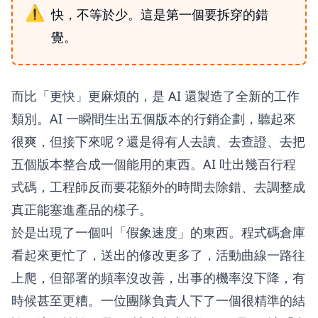
快，不等於少。這是第一個要拆穿的錯
覺。
而比「更快」更麻煩的，是 AI 還製造了全新的工作
類別。AI 一瞬間生出五個版本的行銷企劃，聽起來
很爽，但接下來呢？還是得有人去讀、去查證、去把
五個版本整合成一個能用的東西。AI 吐出幾百行程
式碼，工程師反而要花額外的時間去除錯、去調整成
真正能塞進產品的樣子。
於是出現了一個叫「假象速度」的東西。程式碼倉庫
看起來更忙了，送出的修改更多了，活動曲線一路往
上爬，但部署的頻率沒改善，出事的機率沒下降，有
時候甚至更糟。一位團隊負責人下了一個很精準的結