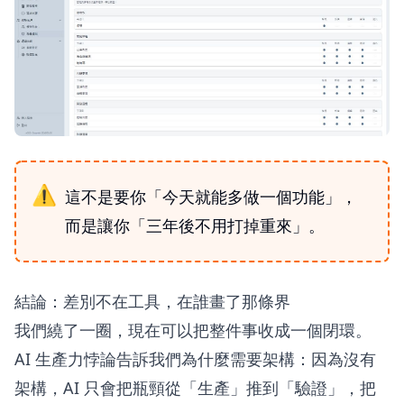
這不是要你「今天就能多做一個功能」，
而是讓你「三年後不用打掉重來」。
結論：差別不在工具，在誰畫了那條界
我們繞了一圈，現在可以把整件事收成一個閉環。
AI 生產力悖論告訴我們為什麼需要架構：因為沒有
架構，AI 只會把瓶頸從「生產」推到「驗證」，把