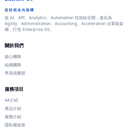
從技術走向架構
從 AI、API、Analytics、Automation 技術綜合體，進化為
Agility、Administration、Accounting、Acceleration 企業級架
構，打造 Enterprise OS。
關於我們
核心團隊
組織團隊
學員俱樂部
服務項目
4A介紹
產品介紹
服務介紹
隱私權政策