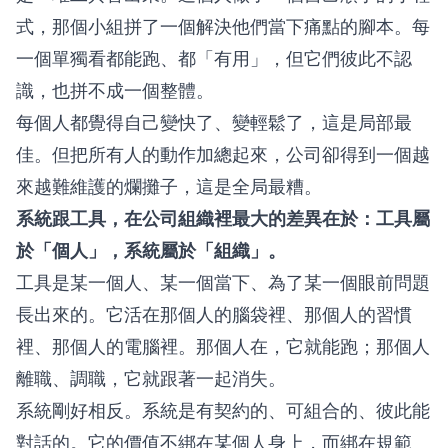
式，那個小組拼了一個解決他們當下痛點的腳本。每
一個單獨看都能跑、都「有用」，但它們彼此不認
識，也拼不成一個整體。
每個人都覺得自己變快了、變輕鬆了，這是局部最
佳。但把所有人的動作加總起來，公司卻得到一個越
來越難維護的爛攤子，這是全局最糟。
系統跟工具，在公司組織裡最大的差異在於：工具屬
於「個人」，系統屬於「組織」。
工具是某一個人、某一個當下、為了某一個眼前問題
長出來的。它活在那個人的腦袋裡、那個人的習慣
裡、那個人的電腦裡。那個人在，它就能跑；那個人
離職、調職，它就跟著一起消失。
系統剛好相反。系統是有契約的、可組合的、彼此能
對話的。它的價值不綁在某個人身上，而綁在規範