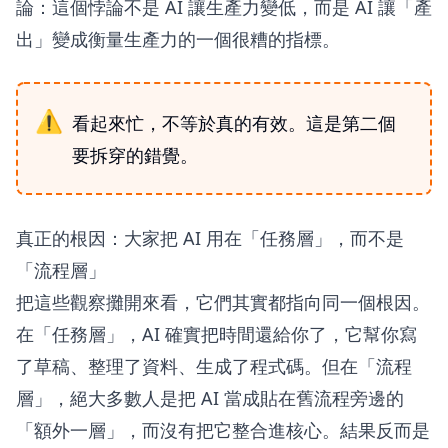
論：這個悖論不是 AI 讓生產力變低，而是 AI 讓「產
出」變成衡量生產力的一個很糟的指標。
看起來忙，不等於真的有效。這是第二個
要拆穿的錯覺。
真正的根因：大家把 AI 用在「任務層」，而不是
「流程層」
把這些觀察攤開來看，它們其實都指向同一個根因。
在「任務層」，AI 確實把時間還給你了，它幫你寫
了草稿、整理了資料、生成了程式碼。但在「流程
層」，絕大多數人是把 AI 當成貼在舊流程旁邊的
「額外一層」，而沒有把它整合進核心。結果反而是