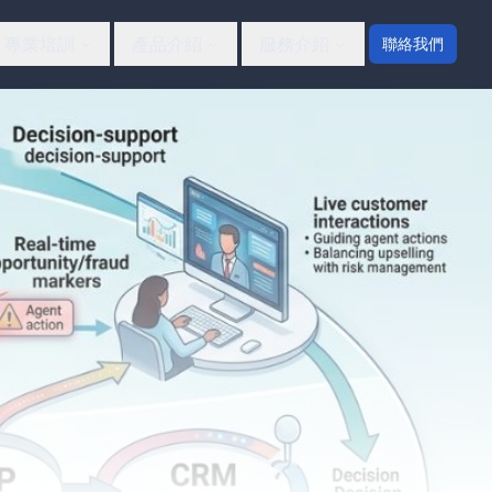
專業培訓
產品介紹
服務介紹
聯絡我們