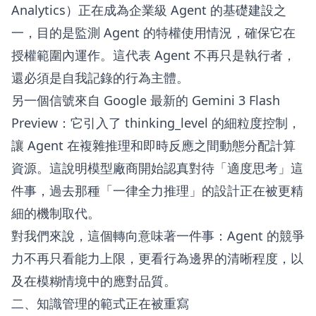
Analytics）正在成為企業級 Agent 的基礎建設之
一，目的是監測 Agent 的特權使用情況，確保它在
授權範圍內運作。這代表 Agent 不再只是執行者，
還必須是自我記錄的行為主體。
另一個信號來自 Google 最新的 Gemini 3 Flash
Preview：它引入了 thinking_level 的細粒度控制，
讓 Agent 在複雜推理和即時反應之間動態分配計算
資源。這說明模型廠商開始認真對待「適度思考」這
件事，過去那種「一律全力推理」的設計正在被更精
細的機制取代。
對我們來說，這個轉向意味著一件事：Agent 的競爭
力不再只看能力上限，更看行為邊界的清晰程度，以
及在模糊情境中的應對品質。
二、知識管理的範式正在被重寫