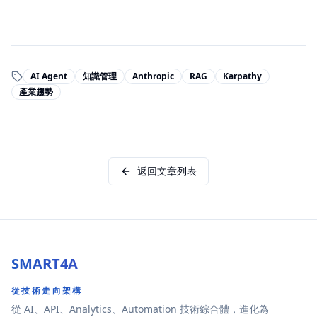
AI Agent
知識管理
Anthropic
RAG
Karpathy
產業趨勢
返回文章列表
SMART4A
從技術走向架構
從 AI、API、Analytics、Automation 技術綜合體，進化為