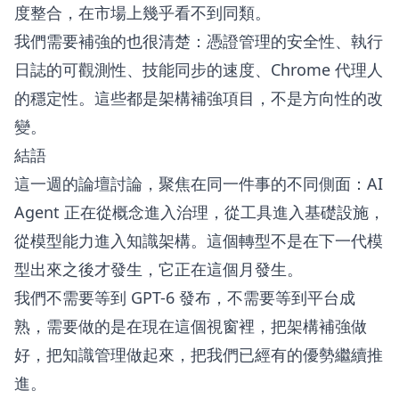
度整合，在市場上幾乎看不到同類。
我們需要補強的也很清楚：憑證管理的安全性、執行
日誌的可觀測性、技能同步的速度、Chrome 代理人
的穩定性。這些都是架構補強項目，不是方向性的改
變。
結語
這一週的論壇討論，聚焦在同一件事的不同側面：AI
Agent 正在從概念進入治理，從工具進入基礎設施，
從模型能力進入知識架構。這個轉型不是在下一代模
型出來之後才發生，它正在這個月發生。
我們不需要等到 GPT-6 發布，不需要等到平台成
熟，需要做的是在現在這個視窗裡，把架構補強做
好，把知識管理做起來，把我們已經有的優勢繼續推
進。