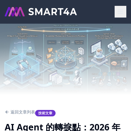
返回文章列表
技術文章
AI Agent 的轉捩點：2026 年