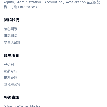
Agility、Administration、Accounting、Acceleration 企業級架
構，打造 Enterprise OS。
關於我們
核心團隊
組織團隊
學員俱樂部
服務項目
4A介紹
產品介紹
服務介紹
隱私權政策
聯絡資訊
service@smart4a.tw