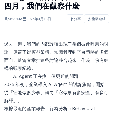
四月，我們在觀察什麼
Smart4A
2026年4月13日
分享
複製連結
過去一週，我們的內部論壇出現了幾個彼此呼應的討
論，覆蓋了從模型架構、知識管理到平台策略的多個
面向。這篇文章把這些討論整合起來，作為一份有結
構的觀察紀錄。
一、AI Agent 正在換一個更難的問題
2026 年初，企業導入 AI Agent 的討論焦點，開始
從「它能做多少事」轉向「它做事有多安全、有多可
解釋」。
根據最近的產業報告，行為分析（Behavioral